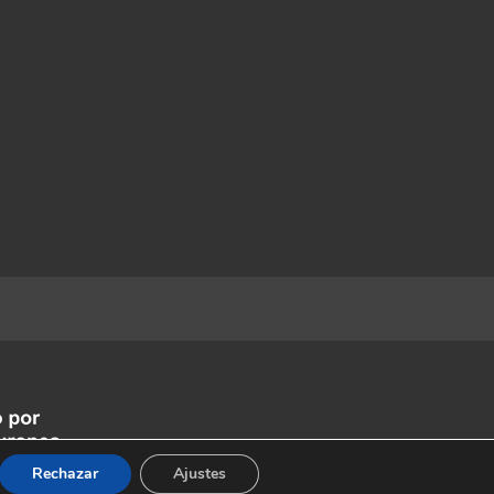
Rechazar
Ajustes