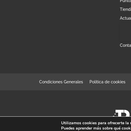
Punto
Tiend
Actua
Conta
Condiciones Generales
Política de cookies
Utilizamos cookies para ofrecerte la
Puedes aprender más sobre qué cooki