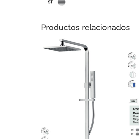
Productos relacionados