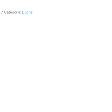
Categoría:
Duche