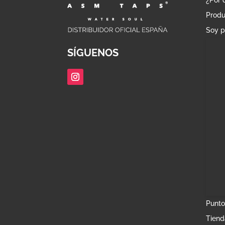
Produ
Soy p
SÍGUENOS
Punto
Tiend