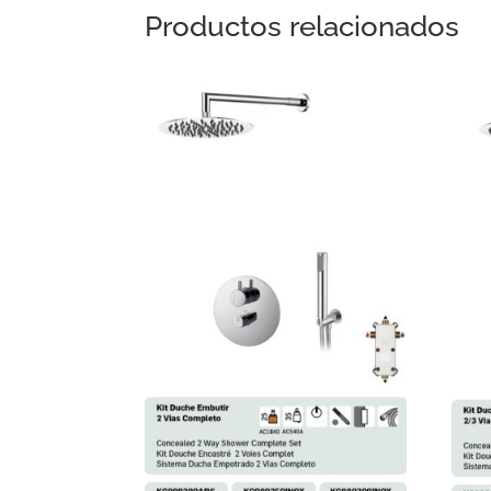
Productos relacionados