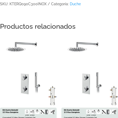
SKU:
KTERQ090C300INOX
Categoría:
Duche
Productos relacionados