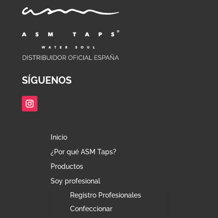
SÍGUENOS
Inicio
¿Por qué ASM Taps?
Productos
Soy profesional
Registro Profesionales
Confeccionar