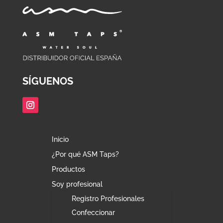
SÍGUENOS
Inicio
¿Por qué ASM Taps?
Productos
Soy profesional
Registro Profesionales
Confeccionar