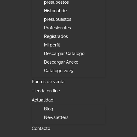
presupestos
Historial de
presupuestos
Profesionales
Registrados
Mi perfil
Descargar Catálogo
Descargar Anexo
Catálogo 2025
Puntos de venta
Tienda on line
Actualidad
Blog
Newsletters
Contacto