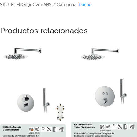
SKU:
KTERQ090C200ABS
Categoría:
Duche
Productos relacionados