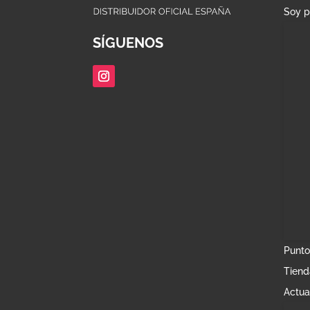
Soy p
SÍGUENOS
Punto
Tiend
Actua