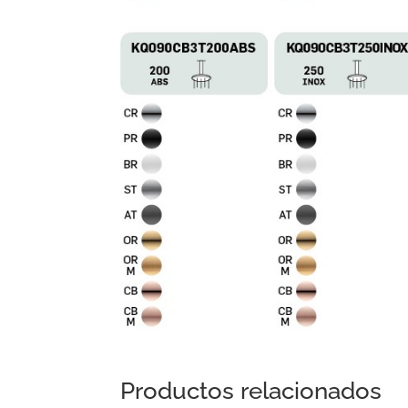
Productos relacionados