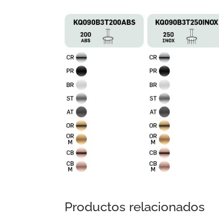
Productos relacionados