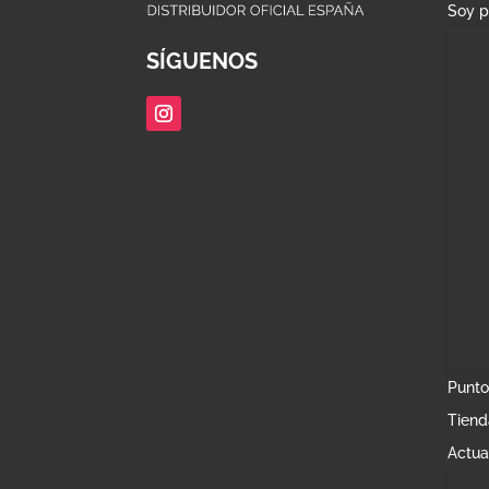
Soy p
SÍGUENOS
Punto
Tiend
Actua