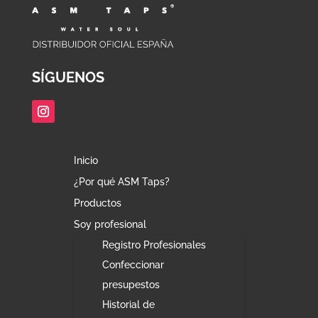
SÍGUENOS
Inicio
¿Por qué ASM Taps?
Productos
Soy profesional
Registro Profesionales
Confeccionar
presupestos
Historial de