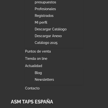
presupuestos
Profesionales
Registrados
Mi perfil
Descargar Catálogo
Descargar Anexo
Catálogo 2025
Puntos de venta
Tienda on line
Actualidad
Blog
Newsletters
Contacto
ASM TAPS ESPAÑA