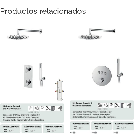
Productos relacionados