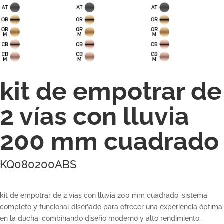
kit de empotrar de
2 vías con lluvia
200 mm cuadrado
KQ080200ABS
kit de empotrar de 2 vías con lluvia 200 mm cuadrado, sistema
completo y funcional diseñado para ofrecer una experiencia óptima
en la ducha, combinando diseño moderno y alto rendimiento.