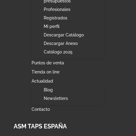
presupuestos
Profesionales
Registrados
Mi perfil
Descargar Catálogo
Descargar Anexo
Catálogo 2025
Puntos de venta
Tienda on line
Actualidad
Blog
Newsletters
Contacto
ASM TAPS ESPAÑA