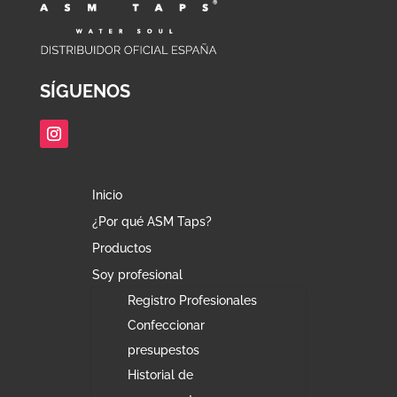
SÍGUENOS
Inicio
¿Por qué ASM Taps?
Productos
Soy profesional
Registro Profesionales
Confeccionar
presupestos
Historial de