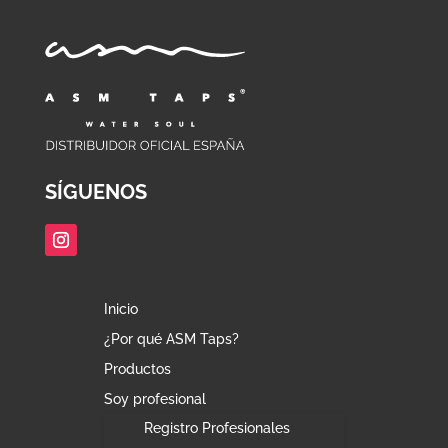
SÍGUENOS
Inicio
¿Por qué ASM Taps?
Productos
Soy profesional
Registro Profesionales