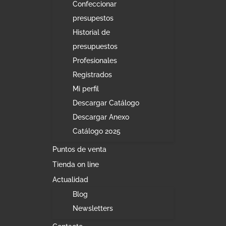
Confeccionar
presupestos
Historial de
presupuestos
Profesionales
Registrados
Mi perfil
Descargar Catálogo
Descargar Anexo
Catálogo 2025
Puntos de venta
Tienda on line
Actualidad
Blog
Newsletters