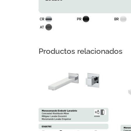
Productos relacionados