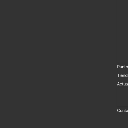
Punto
Tiend
Actua
Conta