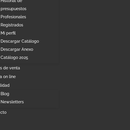
Historial de
presupuestos
Profesionales
Registrados
Mi perfil
Descargar Catálogo
Descargar Anexo
Catálogo 2025
s de venta
a on line
lidad
Blog
Newsletters
cto