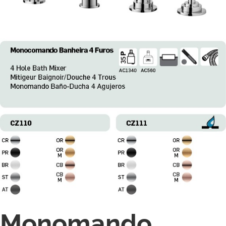
Monomando