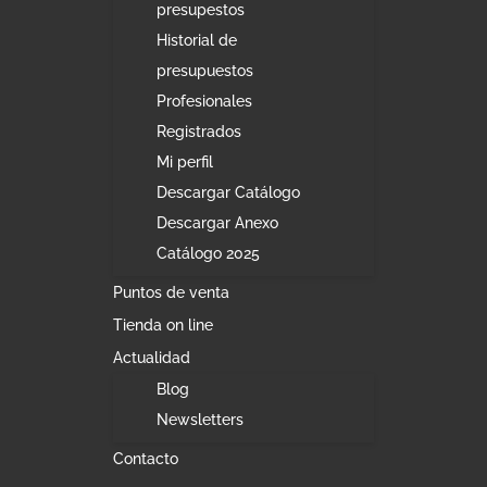
presupestos
Historial de
presupuestos
Profesionales
Registrados
Mi perfil
Descargar Catálogo
Descargar Anexo
Catálogo 2025
Puntos de venta
Tienda on line
Actualidad
Blog
Newsletters
Contacto