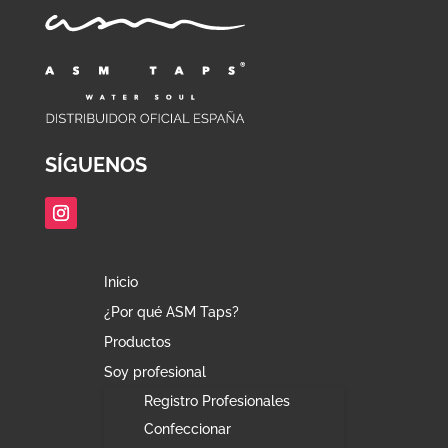
SÍGUENOS
Inicio
¿Por qué ASM Taps?
Productos
Soy profesional
Registro Profesionales
Confeccionar