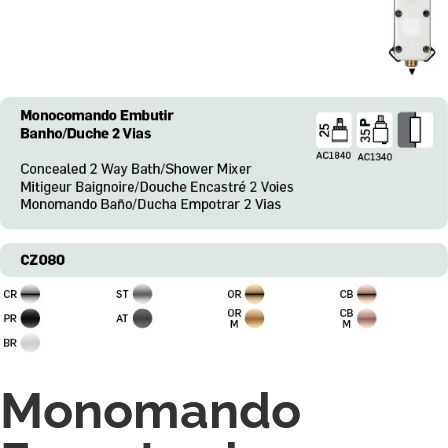
Monomando