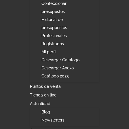
Confeccionar
presupestos
Historial de
presupuestos
Profesionales
Registrados
Mi perfil
Descargar Catálogo
Descargar Anexo
Catálogo 2025
Puntos de venta
Tienda on line
Actualidad
Blog
Newsletters