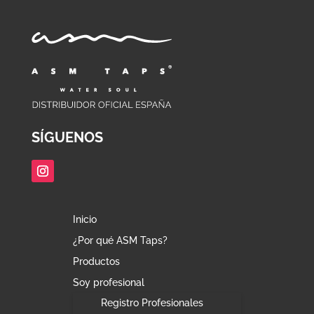
SÍGUENOS
Inicio
¿Por qué ASM Taps?
Productos
Soy profesional
Registro Profesionales