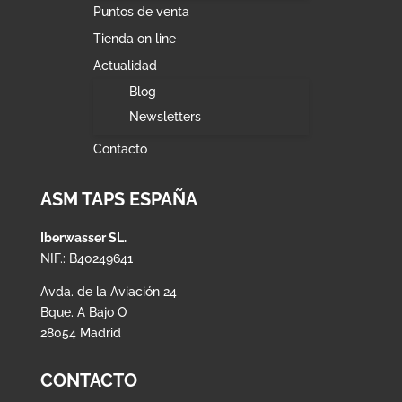
Puntos de venta
Tienda on line
Actualidad
Blog
Newsletters
Contacto
ASM TAPS ESPAÑA
Iberwasser SL.
NIF.: B40249641
Avda. de la Aviación 24
Bque. A Bajo O
28054 Madrid
CONTACTO