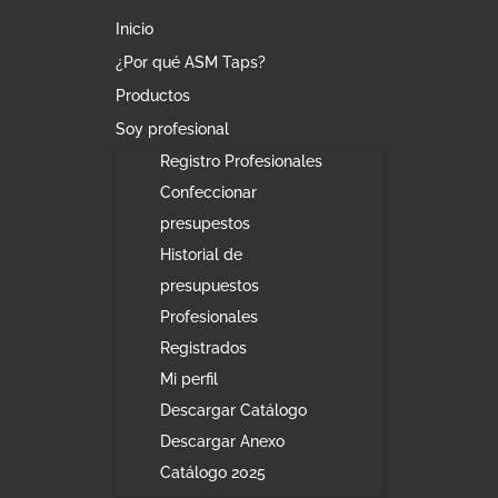
Inicio
¿Por qué ASM Taps?
Productos
Soy profesional
Registro Profesionales
Confeccionar
presupestos
Historial de
presupuestos
Profesionales
Registrados
Mi perfil
Descargar Catálogo
Descargar Anexo
Catálogo 2025