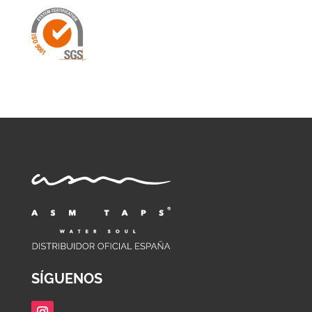
SÍGUENOS