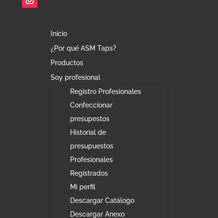
Inicio
¿Por qué ASM Taps?
Productos
Soy profesional
Registro Profesionales
Confeccionar
presupestos
Historial de
presupuestos
Profesionales
Registrados
Mi perfil
Descargar Catálogo
Descargar Anexo