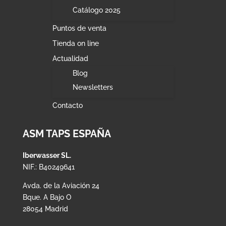
Catálogo 2025
Puntos de venta
Tienda on line
Actualidad
Blog
Newsletters
Contacto
ASM TAPS ESPAÑA
Iberwasser SL.
NIF.: B40249641
Avda. de la Aviación 24
Bque. A Bajo O
28054 Madrid