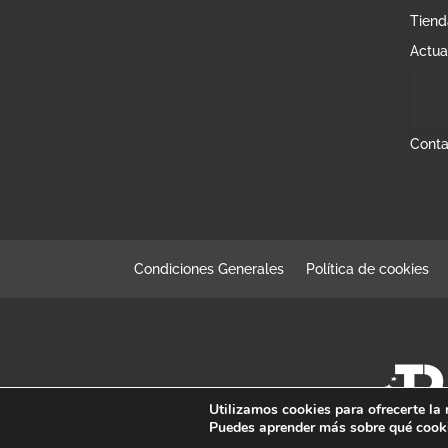
Tiend
Actua
Conta
Condiciones Generales
Política de cookies
Utilizamos cookies para ofrecerte la
Puedes aprender más sobre qué cooki