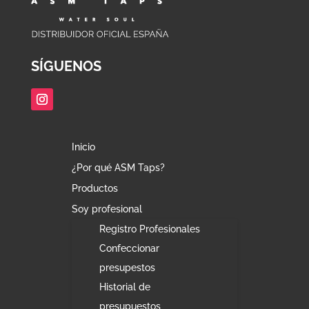
SÍGUENOS
Inicio
¿Por qué ASM Taps?
Productos
Soy profesional
Registro Profesionales
Confeccionar
presupestos
Historial de
presupuestos