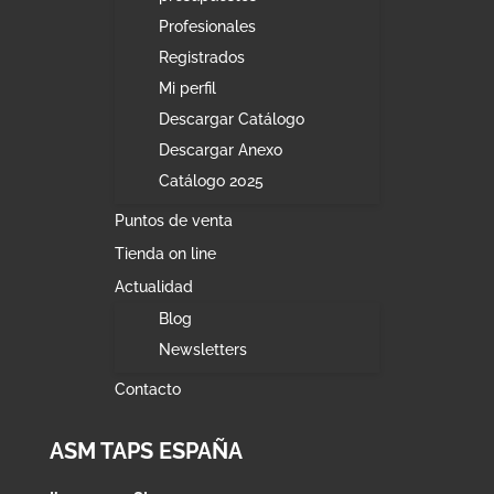
Profesionales
Registrados
Mi perfil
Descargar Catálogo
Descargar Anexo
Catálogo 2025
Puntos de venta
Tienda on line
Actualidad
Blog
Newsletters
Contacto
ASM TAPS ESPAÑA