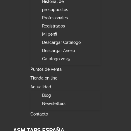
Historial de
presupuestos
Profesionales
Registrados
Mi perfil
Descargar Catálogo
Descargar Anexo
Catálogo 2025
Puntos de venta
Tienda on line
Actualidad
Blog
Newsletters
Contacto
ASM TAPS ESPAÑA