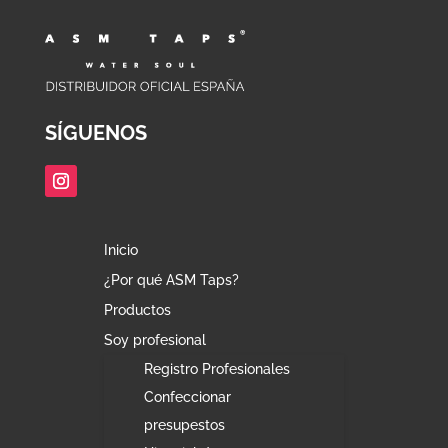
SÍGUENOS
Inicio
¿Por qué ASM Taps?
Productos
Soy profesional
Registro Profesionales
Confeccionar
presupestos