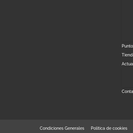
Punto
Tiend
Actua
Conta
Condiciones Generales
Política de cookies