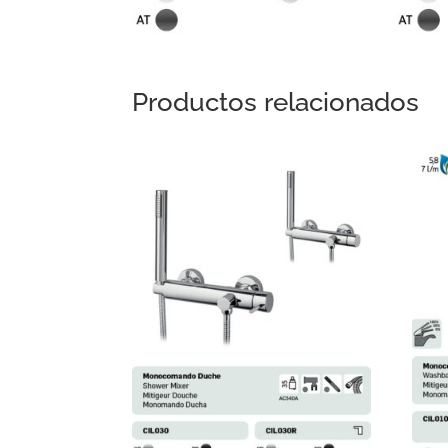
Productos relacionados