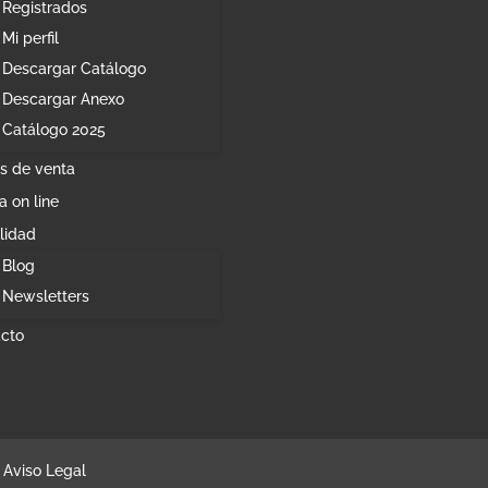
Registrados
Mi perfil
Descargar Catálogo
Descargar Anexo
Catálogo 2025
s de venta
a on line
lidad
Blog
Newsletters
cto
Aviso Legal