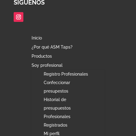
SÍGUENOS
Inicio
¿Por qué ASM Taps?
Productos
Soy profesional
Registro Profesionales
Confeccionar
presupestos
Historial de
presupuestos
Profesionales
Registrados
Mi perfil