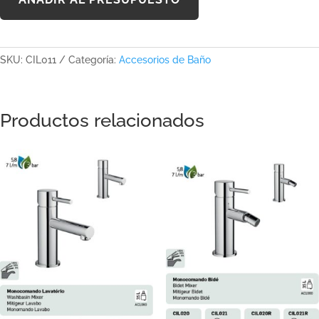
SKU:
CIL011
Categoría:
Accesorios de Baño
Productos relacionados