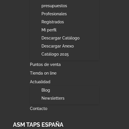
presupuestos
Profesionales
Registrados
Mi perfil
Descargar Catálogo
Descargar Anexo
Catálogo 2025
Puntos de venta
Tienda on line
Actualidad
Blog
Newsletters
Contacto
ASM TAPS ESPAÑA