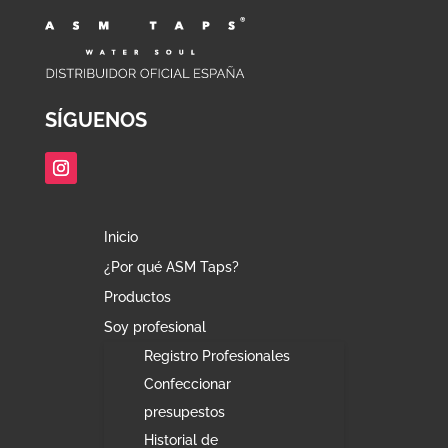
SÍGUENOS
Inicio
¿Por qué ASM Taps?
Productos
Soy profesional
Registro Profesionales
Confeccionar
presupestos
Historial de