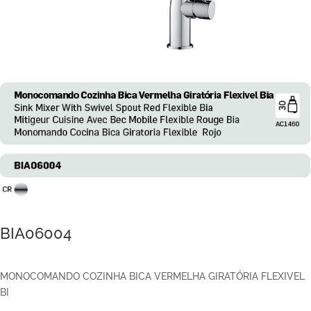
BIA06004
MONOCOMANDO COZINHA BICA VERMELHA GIRATÓRIA FLEXIVEL
BI