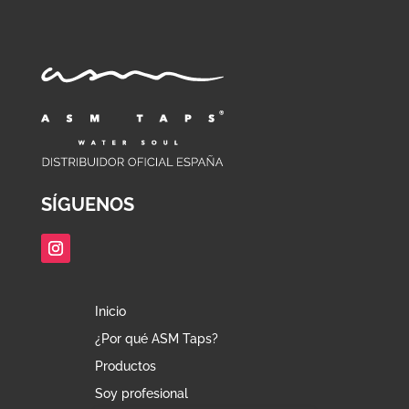
SÍGUENOS
Inicio
¿Por qué ASM Taps?
Productos
Soy profesional