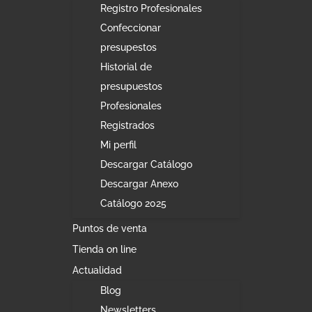
Registro Profesionales
Confeccionar
presupestos
Historial de
presupuestos
Profesionales
Registrados
Mi perfil
Descargar Catálogo
Descargar Anexo
Catálogo 2025
Puntos de venta
Tienda on line
Actualidad
Blog
Newsletters