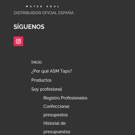
SÍGUENOS
Inicio
¿Por qué ASM Taps?
Productos
Soy profesional
Registro Profesionales
Confeccionar
presupestos
Historial de
presupuestos