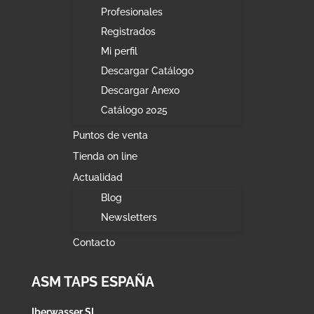
Profesionales
Registrados
Mi perfil
Descargar Catálogo
Descargar Anexo
Catálogo 2025
Puntos de venta
Tienda on line
Actualidad
Blog
Newsletters
Contacto
ASM TAPS ESPAÑA
Iberwasser SL.