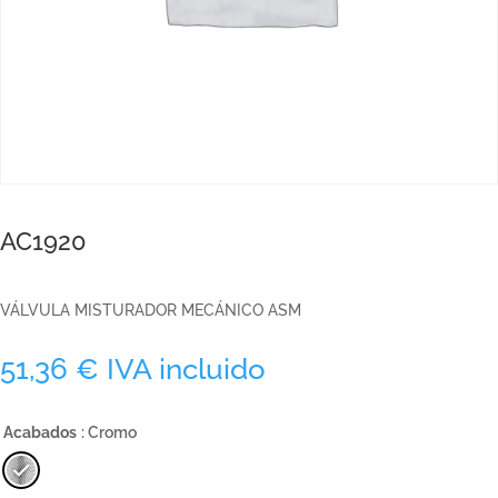
AC1920
VÁLVULA MISTURADOR MECÁNICO ASM
51,36
€
IVA incluido
Acabados
: Cromo