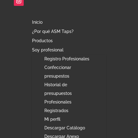
Inicio
¿Por qué ASM Taps?
Productos
Soy profesional
Registro Profesionales
Confeccionar
presupestos
Historial de
presupuestos
Profesionales
Registrados
Mi perfil
Descargar Catálogo
Descargar Anexo