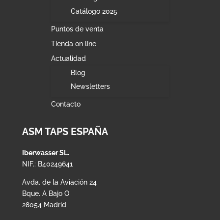
Catálogo 2025
Puntos de venta
Tienda on line
Actualidad
Blog
Newsletters
Contacto
ASM TAPS ESPAÑA
Iberwasser SL.
NIF.: B40249641
Avda. de la Aviación 24
Bque. A Bajo O
28054 Madrid