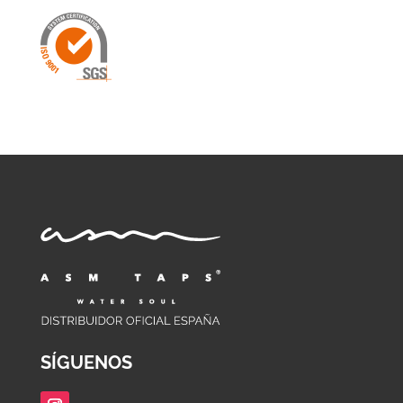
SÍGUENOS